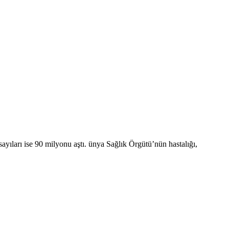
yıları ise 90 milyonu aştı. ünya Sağlık Örgütü’nün hastalığı,