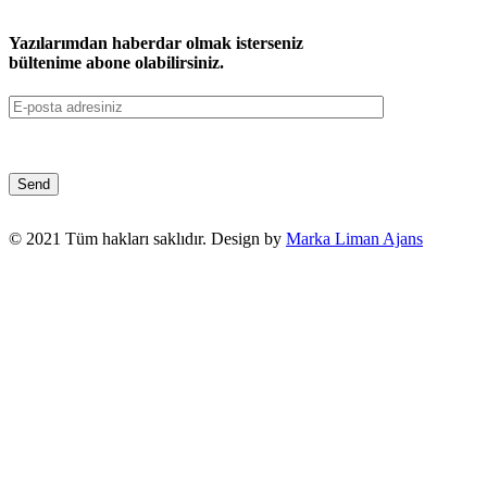
Yazılarımdan haberdar olmak isterseniz
bültenime abone olabilirsiniz.
© 2021 Tüm hakları saklıdır. Design by
Marka Liman Ajans