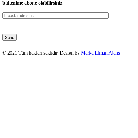
bültenime abone olabilirsiniz.
© 2021 Tüm hakları saklıdır. Design by
Marka Liman Ajans