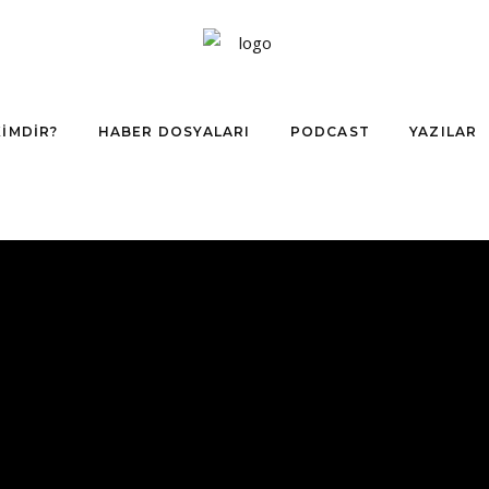
KIMDIR?
HABER DOSYALARI
PODCAST
YAZILAR