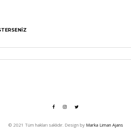
STERSENIZ
© 2021 Tüm hakları saklıdır. Design by
Marka Liman Ajans