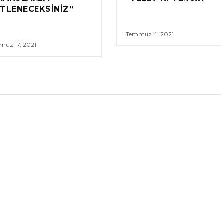
ITLENECEKSINIZ”
Temmuz 4, 2021
muz 17, 2021