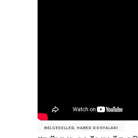
BELGESELLER
,
HABER DOSYALARI