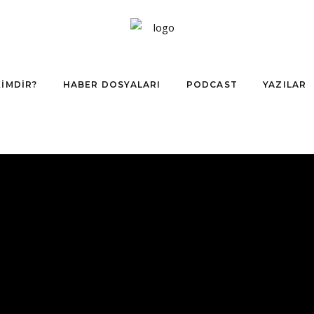
KIMDIR?
HABER DOSYALARI
PODCAST
YAZILAR