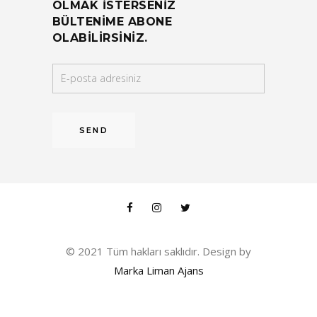
OLMAK ISTERSENIZ
BÜLTENIME ABONE
OLABILIRSINIZ.
© 2021 Tüm hakları saklıdır. Design by
Marka Liman Ajans