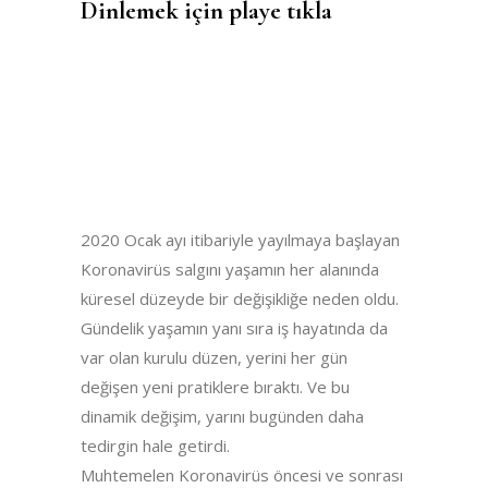
Dinlemek için playe tıkla
2020 Ocak ayı itibariyle yayılmaya başlayan
Koronavirüs salgını yaşamın her alanında
küresel düzeyde bir değişikliğe neden oldu.
Gündelik yaşamın yanı sıra iş hayatında da
var olan kurulu düzen, yerini her gün
değişen yeni pratiklere bıraktı. Ve bu
dinamik değişim, yarını bugünden daha
tedirgin hale getirdi.
Muhtemelen Koronavirüs öncesi ve sonrası