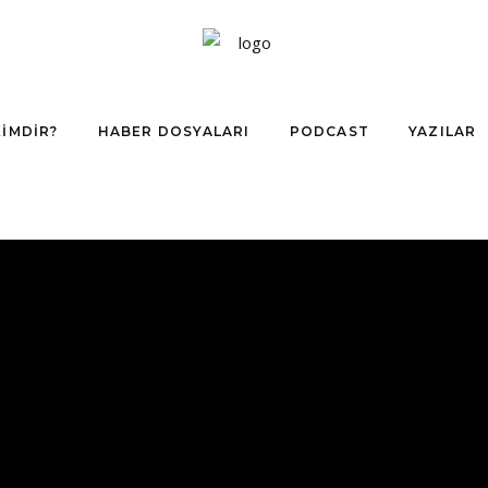
KIMDIR?
HABER DOSYALARI
PODCAST
YAZILAR