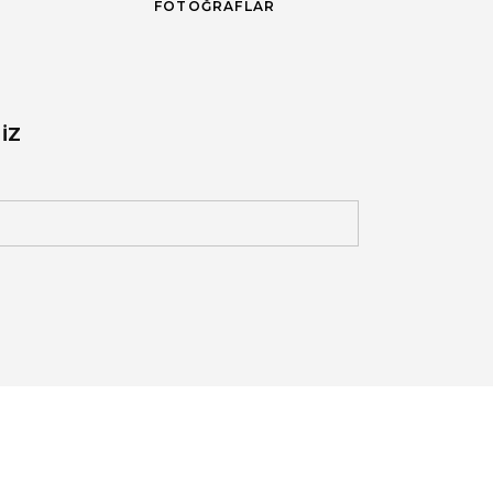
FOTOĞRAFLAR
IZ