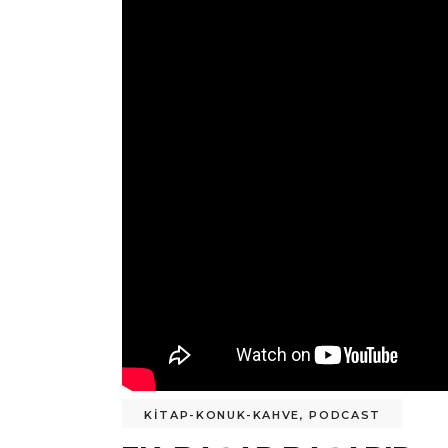
KİTAP-KONUK-KAHVE
,
PODCAST